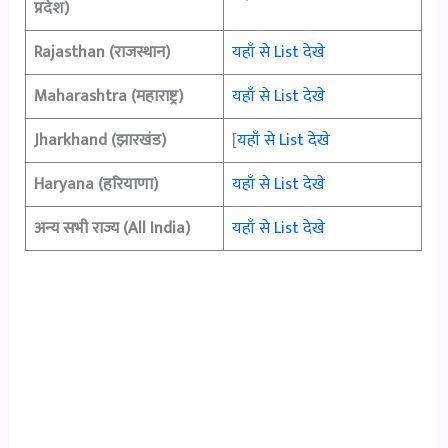
प्रदेश)
Rajasthan (राजस्थान)
यहाँ से List देखे
Maharashtra (महाराष्ट्र)
यहाँ से List देखे
Jharkhand (झारखंड)
[
यहाँ से List देखे
Haryana (हरियाणा)
यहाँ से List देखे
अन्य सभी राज्य (All India)
यहाँ से List देखे