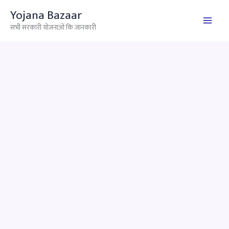
Skip
Yojana Bazaar
to
सभी सरकारी योजनाओं कि जानकारी
content