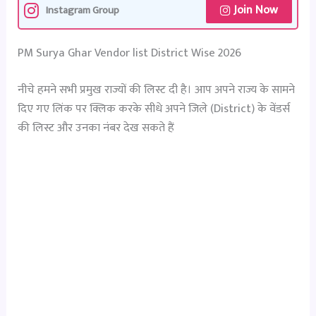
Join Now
Instagram Group
PM Surya Ghar Vendor list District Wise 2026
नीचे हमने सभी प्रमुख राज्यों की लिस्ट दी है। आप अपने राज्य के सामने
दिए गए लिंक पर क्लिक करके सीधे अपने जिले (District) के वेंडर्स
की लिस्ट और उनका नंबर देख सकते हैं