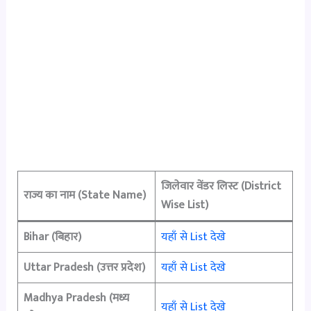
जिलेवार वेंडर लिस्ट (District
राज्य का नाम (State Name)
Wise List)
Bihar (बिहार)
यहाँ से List देखे
Uttar Pradesh (उत्तर प्रदेश)
यहाँ से List देखे
Madhya Pradesh (मध्य
यहाँ से List देखे