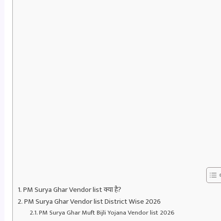
PM Surya Ghar Vendor list क्या है?
PM Surya Ghar Vendor list District Wise 2026
PM Surya Ghar Muft Bijli Yojana Vendor list 2026