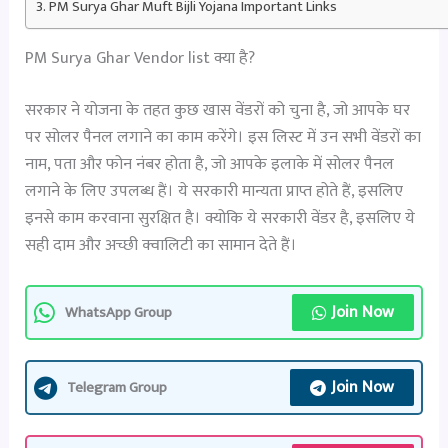
PM Surya Ghar Muft Bijli Yojana Important Links
PM Surya Ghar Vendor list क्या है?
सरकार ने योजना के तहत कुछ खास वेंडरों को चुना है, जो आपके घर
पर सोलर पैनल लगाने का काम करेंगे। इस लिस्ट में उन सभी वेंडरों का
नाम, पता और फोन नंबर होता है, जो आपके इलाके में सोलर पैनल
लगाने के लिए उपलब्ध हैं। ये सरकारी मान्यता प्राप्त होते हैं, इसलिए
इनसे काम करवाना सुरक्षित है। क्योकि ये सरकारी वेंडर है, इसलिए ये
सही दाम और अच्छी क्वालिटी का सामान देते हैं।
Join Now
WhatsApp Group
Join Now
Telegram Group