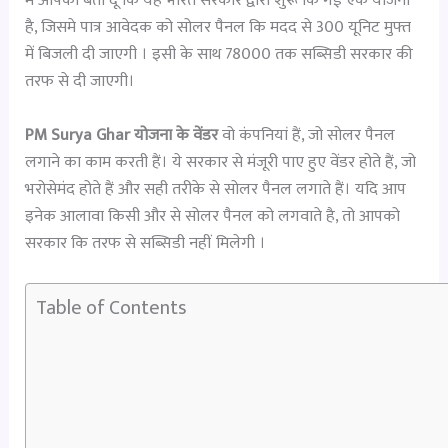
मैं आपको बता दू कि यह भारत सरकार द्वारा शुरू कि गई एक योजना
है, जिसमे पात्र आवेदक को सोलर पैनल कि मदद से 300 यूनिट मुफ्त
में बिजली दी जाएगी । इसी के साथ 78000 तक सब्सिडी सरकार की
तरफ से दी जाएगी।
PM Surya Ghar योजना के वेंडर
वो कंपनियां हैं, जो सोलर पैनल
लगाने का काम करती हैं। ये सरकार से मंजूरी पाए हुए वेंडर होते हैं, जो
भरोसेमंद होते हैं और सही तरीके से सोलर पैनल लगाते हैं। यदि आप
इनेक आलावा किसी और से सोलर पैनल को लगवाते है, तो आपको
सरकार कि तरफ से सब्सिडी नहीं मिलेगी ।
Table of Contents