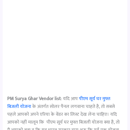
PM Surya Ghar Vendor list
: यदि आप
पीएम सूर्य घर मुफ्त
बिजली योजना
के अंतर्गत सोलर पैनल लगवाना चाहते है, तो सबसे
पहले आपको अपने एरिया के वेंडर का लिस्ट देख लेना चाहिए। यदि
आपको नहीं मालूम कि पीएम सूर्य घर मुफ्त बिजली योजना क्या है, तो