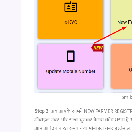
pm k
Step 2:
अब आपके सामने NEW FARMER REGISTRA
मोबाइल नंबर और राज्य चुनकर कैप्चा कोड भरना है 
आप आवेदन करते समय नया मोबाइल नंबर इस्तेमाल क