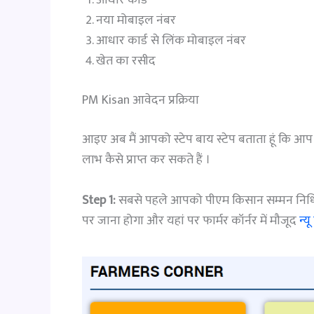
आधार कार्ड
नया मोबाइल नंबर
आधार कार्ड से लिंक मोबाइल नंबर
खेत का रसीद
PM Kisan आवेदन प्रक्रिया
आइए अब मैं आपको स्टेप बाय स्टेप बताता हूं कि आ
लाभ कैसे प्राप्त कर सकते हैं ।
Step 1:
सबसे पहले आपको पीएम किसान सम्मन नि
पर जाना होगा और यहां पर फार्मर कॉर्नर में मौजूद
न्य