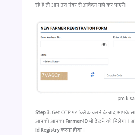
रहे हैं तो आप उस नंबर से आवेदन नहीं कर पाएंगे।
pm kisa
Step 3:
Get OTP पर क्लिक करने के बाद आपके स
आपको आपका
Farmer-ID
भी देखने को मिलेगा । 
Id Registry
करना होगा ।