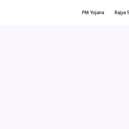
PM Yojana
Rajya 