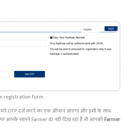
n registration form
ामने OTP दर्ज करने का एक ऑप्शन आएगा और इसी के साथ
अगर आपके सामने Farmer ID नहीं दिख रहा है तो आपको
Farmer