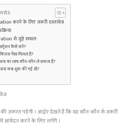
ents
tion करने के लिए जरूरी दस्तावेज
क्रिया
tion से जुड़े सवाल
ट्रेशन कैसे करें?
कितना पैसा मिलता है?
जना का लाभ कौन-कौन ले सकता है?
ोजना कब शुरू की गई थी?
वेज
 की जरूरत पड़ेगी । आईए देखते हैं कि वह कौन-कौन से जरूरी
 में आवेदन करने के लिए लगेंगे ।