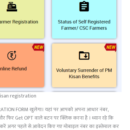
isan registration
TION FORM खुलेगा। यहां पर आपको अपना आधार नंबर,
और फिर Get OPT वाले बटन पर क्लिक करना है । ध्यान रहे कि
रें अगर पहले से आवेदन किए गए मोबाइल नंबर का इस्तेमाल कर