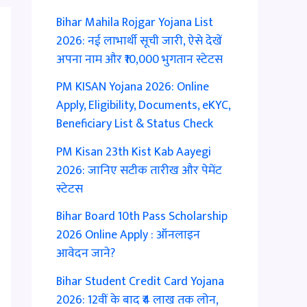
Bihar Mahila Rojgar Yojana List
2026: नई लाभार्थी सूची जारी, ऐसे देखें
अपना नाम और ₹10,000 भुगतान स्टेटस
PM KISAN Yojana 2026: Online
Apply, Eligibility, Documents, eKYC,
Beneficiary List & Status Check
PM Kisan 23th Kist Kab Aayegi
2026: जानिए सटीक तारीख और पेमेंट
स्टेटस
Bihar Board 10th Pass Scholarship
2026 Online Apply : ऑनलाइन
आवेदन जाने?
Bihar Student Credit Card Yojana
2026: 12वीं के बाद ₹4 लाख तक लोन,