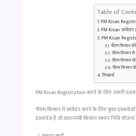
Table of Cont
PM Kisan Registra
PM Kisan आवेदन प्र
PM Kisan Registra
पीएम किसान रजिस्
पीएम किसान से 
पीएम किसान यो
पीएम किसान य
निष्कर्ष
PM Kisan Registration करने के लिए जरूरी दस्ता
पीएम किसान में आवेदन करने के लिए कुछ दस्तावेजों
दस्तावेज है जो प्रधानमंत्री किसान सम्मन निधि योजना