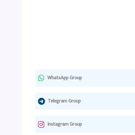
WhatsApp Group
Telegram Group
Instagram Group