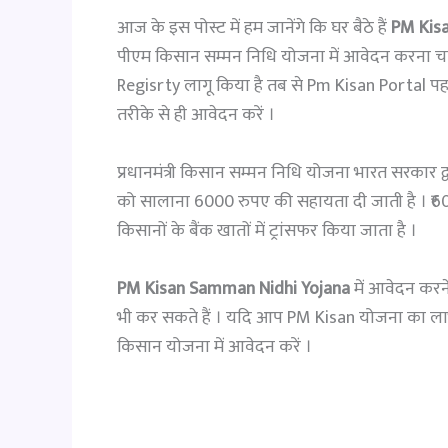
आज के इस पोस्ट में हम जानेंगे कि घर बैठे हैं
PM Kisa
पीएम किसान सम्मन निधि योजना में आवेदन करना चाहते
Regisrty लागू किया है तब से Pm Kisan Portal पहल
तरीके से ही आवेदन करें ।
प्रधानमंत्री किसान सम्मन निधि योजना भारत सरकार द्
को सालाना 6000 रुपए की सहायता दी जाती है । ₹600
किसानों के बैंक खातों में ट्रांसफर किया जाता है ।
PM Kisan Samman Nidhi Yojana
में आवेदन करने
भी कर सकते हैं । यदि आप PM Kisan योजना का लाभ उठ
किसान योजना में आवेदन करें ।