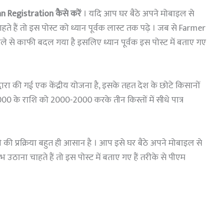
n Registration कैसे करें
। यदि आप घर बैठे अपने मोबाइल से
 हैं तो इस पोस्ट को ध्यान पूर्वक लास्ट तक पढ़े । जब से Farmer
े से काफी बदल गया है इसलिए ध्यान पूर्वक इस पोस्ट में बताए गए
वारा की गई एक केंद्रीय योजना है, इसके तहत देश के छोटे किसानों
0 के राशि को 2000-2000 करके तीन किस्तों में सीधे पात्र
 की प्रक्रिया बहुत ही आसान है । आप इसे घर बैठे अपने मोबाइल से
ाना चाहते हैं तो इस पोस्ट में बताए गए हैं तरीके से पीएम