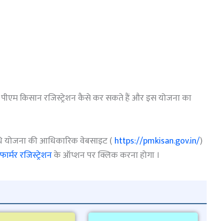
प पीएम किसान रजिस्ट्रेशन कैसे कर सकते हैं और इस योजना का
धि योजना की आधिकारिक वेबसाइट (
https://pmkisan.gov.in/
)
ू फार्मर रजिस्ट्रेशन
के ऑप्शन पर क्लिक करना होगा ।