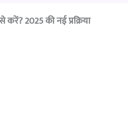
करें? 2025 की नई प्रक्रिया