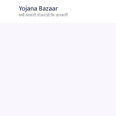
Skip
Yojana Bazaar
to
सभी सरकारी योजनाओं कि जानकारी
content