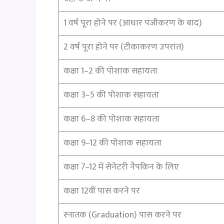
1 वर्ष पूरा होने पर (आधार पंजीकरण के बाद)
2 वर्ष पूरा होने पर (टीकाकरण उपरांत)
कक्षा 1–2 की पोशाक सहायता
कक्षा 3–5 की पोशाक सहायता
कक्षा 6–8 की पोशाक सहायता
कक्षा 9–12 की पोशाक सहायता
कक्षा 7–12 में सेनेटरी नैपकिन के लिए
कक्षा 12वीं पास करने पर
स्नातक (Graduation) पास करने पर