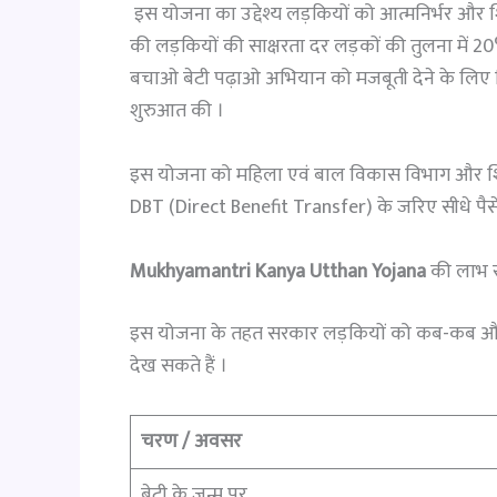
इस योजना का उद्देश्य लड़कियों को आत्मनिर्भर और श
की लड़कियों की साक्षरता दर लड़कों की तुलना में
बचाओ बेटी पढ़ाओ अभियान को मजबूती देने के लिए बिह
शुरुआत की ।
इस योजना को महिला एवं बाल विकास विभाग और शिक्षा
DBT (Direct Benefit Transfer) के जरिए सीधे पैसे बै
Mukhyamantri Kanya Utthan Yojana
की लाभ 
इस योजना के तहत सरकार लड़कियों को कब-कब और कित
देख सकते हैं ।
चरण / अवसर
बेटी के जन्म पर