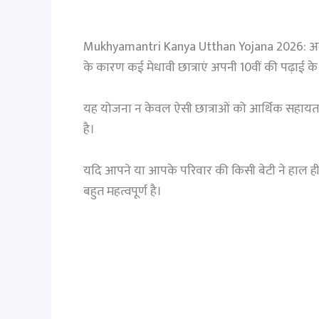
Mukhyamantri Kanya Utthan Yojana 2026: अक्सर
के कारण कई मेधावी छात्राएं अपनी 10वीं की पढ़ाई के
यह योजना न केवल ऐसी छात्राओं को आर्थिक सहायता प्रद
है।
यदि आपने या आपके परिवार की किसी बेटी ने हाल ही मे
बहुत महत्वपूर्ण है।