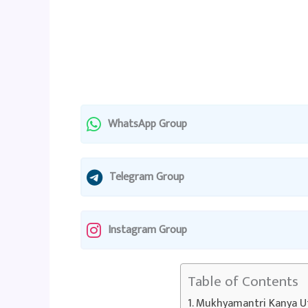
WhatsApp Group
Telegram Group
Instagram Group
Table of Contents
Mukhyamantri Kanya U