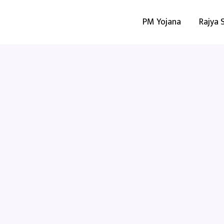
PM Yojana
Rajya 