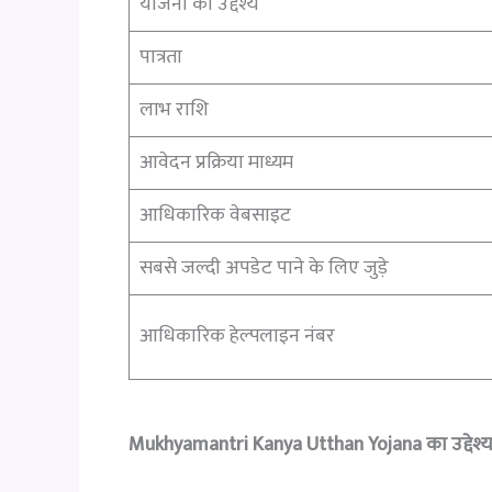
योजना का उद्देश्य
पात्रता
लाभ राशि
आवेदन प्रक्रिया माध्यम
आधिकारिक वेबसाइट
सबसे जल्दी अपडेट पाने के लिए जुड़े
आधिकारिक हेल्पलाइन नंबर
Mukhyamantri Kanya Utthan Yojana
का उद्देश्य