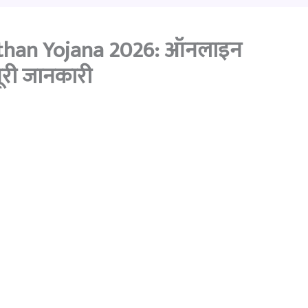
than Yojana 2026: ऑनलाइन
ूरी जानकारी