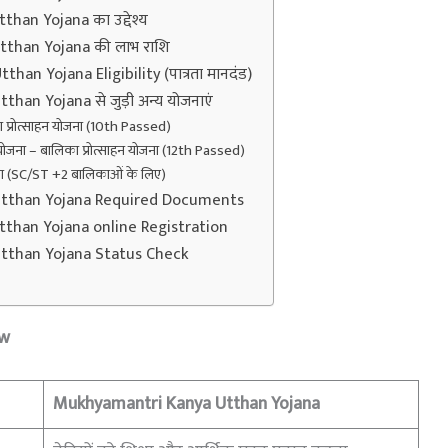
han Yojana का उद्देश्य
than Yojana की लाभ राशि
an Yojana Eligibility (पात्रता मानदंड)
an Yojana से जुड़ी अन्य योजनाएं
का प्रोत्साहन योजना (10th Passed)
थान योजना – बालिका प्रोत्साहन योजना (12th Passed)
योजना (SC/ST +2 बालिकाओं के लिए)
tthan Yojana Required Documents
than Yojana online Registration
tthan Yojana Status Check
ew
Mukhyamantri Kanya Utthan Yojana