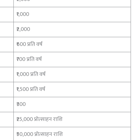
₹1,000
₹2,000
₹600 प्रति वर्ष
₹700 प्रति वर्ष
₹1,000 प्रति वर्ष
₹1,500 प्रति वर्ष
₹300
₹25,000 प्रोत्साहन राशि
₹50,000 प्रोत्साहन राशि