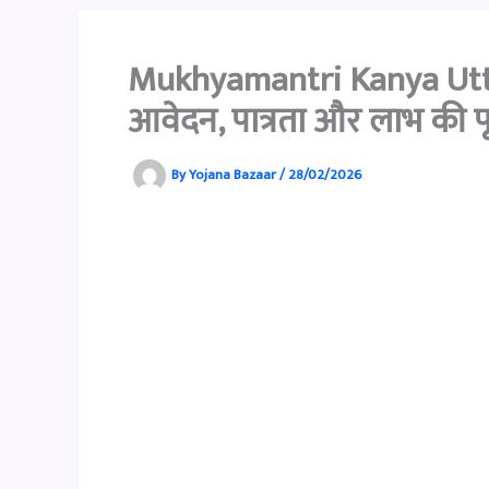
Mukhyamantri Kanya Ut
आवेदन, पात्रता और लाभ की प
By
Yojana Bazaar
/
28/02/2026