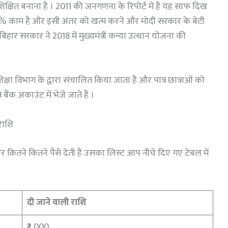
िक्षित बनाना है । 2011 की जनगणना के रिपोर्ट में है यह साफ दिख
 20% काम है और इसी अंतर को खत्म करने और मोदी सरकार के बेटी
ार सरकार ने 2018 में मुख्यमंत्री कन्या उत्थान योजना की
 विभाग के द्वारा संचालित किया जाता है और पात्र छात्राओं को
ंक अकाउंट में भेजे जाते हैं ।
राशि
ने कितने पैसे देती हैं उसका लिस्ट आप नीचे दिए गए टेबल में
दी जाने वाली राशि
₹2,000