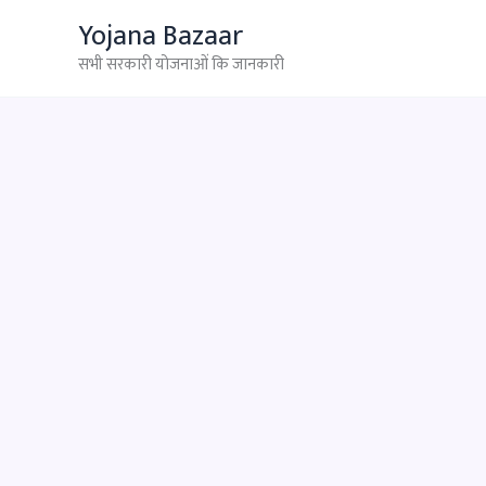
Skip
Yojana Bazaar
to
सभी सरकारी योजनाओं कि जानकारी
content