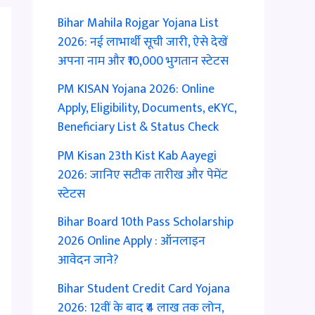
Bihar Mahila Rojgar Yojana List
2026: नई लाभार्थी सूची जारी, ऐसे देखें
अपना नाम और ₹10,000 भुगतान स्टेटस
PM KISAN Yojana 2026: Online
Apply, Eligibility, Documents, eKYC,
Beneficiary List & Status Check
PM Kisan 23th Kist Kab Aayegi
2026: जानिए सटीक तारीख और पेमेंट
स्टेटस
Bihar Board 10th Pass Scholarship
2026 Online Apply : ऑनलाइन
आवेदन जाने?
Bihar Student Credit Card Yojana
2026: 12वीं के बाद ₹4 लाख तक लोन,