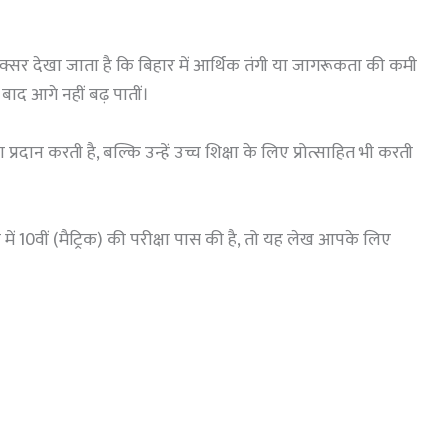
 देखा जाता है कि बिहार में आर्थिक तंगी या जागरूकता की कमी
 बाद आगे नहीं बढ़ पातीं।
ान करती है, बल्कि उन्हें उच्च शिक्षा के लिए प्रोत्साहित भी करती
ं 10वीं (मैट्रिक) की परीक्षा पास की है, तो यह लेख आपके लिए