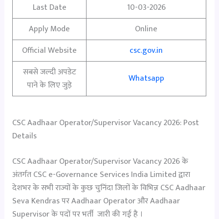
Last Date
10-03-2026
Apply Mode
Online
Official Website
csc.gov.in
सबसे जल्दी अपडेट
Whatsapp
पाने के लिए जुड़े
CSC Aadhaar Operator/Supervisor Vacancy 2026: Post
Details
CSC Aadhaar Operator/Supervisor Vacancy 2026 के
अंतर्गत CSC e-Governance Services India Limited द्वारा
देशभर के सभी राज्यों के कुछ चुनिंदा जिलों के विभिन्न CSC Aadhaar
Seva Kendras पर Aadhaar Operator और Aadhaar
Supervisor के पदों पर भर्ती जारी की गई है ।