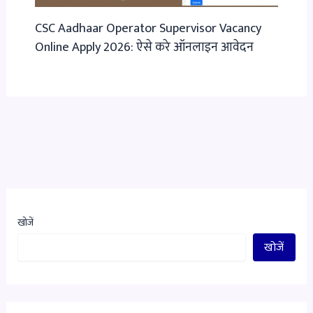
CSC Aadhaar Operator Supervisor Vacancy
Online Apply 2026: ऐसे करे ऑनलाइन आवेदन
खोजें
खोजें