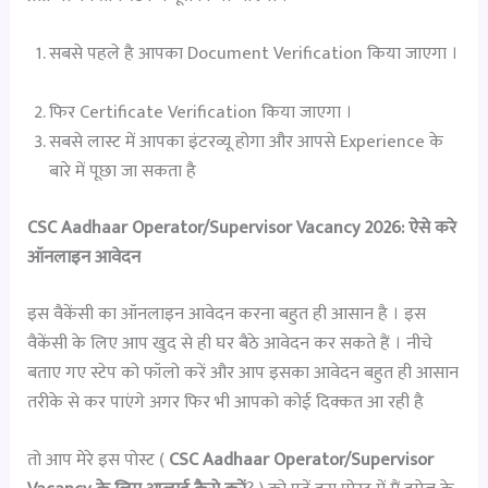
सबसे पहले है आपका Document Verification किया जाएगा ।
फिर Certificate Verification किया जाएगा ।
सबसे लास्ट में आपका इंटरव्यू होगा और आपसे Experience के
बारे में पूछा जा सकता है
CSC Aadhaar Operator/Supervisor Vacancy 2026: ऐसे करे
ऑनलाइन आवेदन
इस वैकेंसी का ऑनलाइन आवेदन करना बहुत ही आसान है । इस
वैकेंसी के लिए आप खुद से ही घर बैठे आवेदन कर सकते हैं । नीचे
बताए गए स्टेप को फॉलो करें और आप इसका आवेदन बहुत ही आसान
तरीके से कर पाएंगे अगर फिर भी आपको कोई दिक्कत आ रही है
तो आप मेरे इस पोस्ट (
CSC Aadhaar Operator/Supervisor