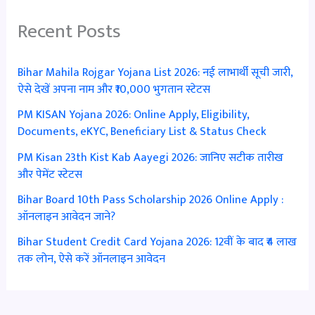
Recent Posts
Bihar Mahila Rojgar Yojana List 2026: नई लाभार्थी सूची जारी,
ऐसे देखें अपना नाम और ₹10,000 भुगतान स्टेटस
PM KISAN Yojana 2026: Online Apply, Eligibility,
Documents, eKYC, Beneficiary List & Status Check
PM Kisan 23th Kist Kab Aayegi 2026: जानिए सटीक तारीख
और पेमेंट स्टेटस
Bihar Board 10th Pass Scholarship 2026 Online Apply :
ऑनलाइन आवेदन जाने?
Bihar Student Credit Card Yojana 2026: 12वीं के बाद ₹4 लाख
तक लोन, ऐसे करें ऑनलाइन आवेदन