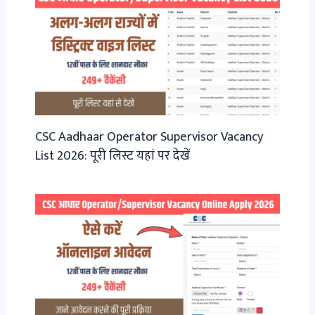
CSC Aadhaar Operator Supervisor Vacancy
List 2026: पूरी लिस्ट यहां पर देखें