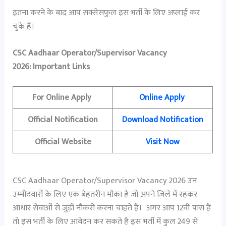
इतना करने के बाद आप सक्सेसफुल इस भर्ती के लिए अप्लाई कर
चुके हैं।
CSC Aadhaar Operator/Supervisor Vacancy
2026:
Important Links
For Online Apply
Online Apply
Official Notification
Download Notification
Official Website
Visit Now
CSC Aadhaar Operator/Supervisor Vacancy 2026 उन
उम्मीदवारों के लिए एक बेहतरीन मौका है जो अपने जिले में रहकर
आधार सेवाओं से जुड़ी नौकरी करना चाहते हैं। अगर आप 12वीं पास हैं
तो इस भर्ती के लिए आवेदन कर सकते हैं इस भर्ती में कुल 249 से