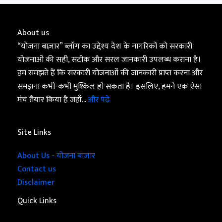
About us
“योजना बाज़ार” ब्लॉग का उद्देश्य देश के नागरिकों को सरकारी
योजनाओं की सही, सटीक और सरल जानकारी उपलब्ध कराना है।
हम समझते हैं कि सरकारी योजनाओं की जानकारी प्राप्त करना और
समझना कभी-कभी मुश्किल हो सकता है। इसलिए, हमने एक ऐसा
मंच तैयार किया है जहाँ...
और पढ़े
Site Links
About Us - योजना बाज़ार
Contact us
Disclaimer
Quick Links