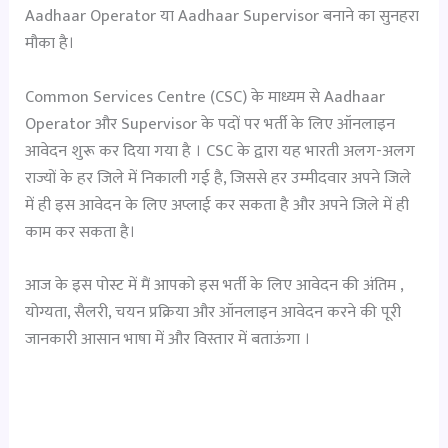
Aadhaar Operator या Aadhaar Supervisor बनाने का सुनहरा
मौका है।
Common Services Centre (CSC) के माध्यम से Aadhaar
Operator और Supervisor के पदों पर भर्ती के लिए ऑनलाइन
आवेदन शुरू कर दिया गया है । CSC के द्वारा यह भारती अलग-अलग
राज्यों के हर जिले में निकाली गई है, जिससे हर उम्मीदवार अपने जिले
में ही इस आवेदन के लिए अप्लाई कर सकता है और अपने जिले में ही
काम कर सकता है।
आज के इस पोस्ट में मैं आपको इस भर्ती के लिए आवेदन की अंतिम ,
योग्यता, सैलरी, चयन प्रक्रिया और ऑनलाइन आवेदन करने की पूरी
जानकारी आसान भाषा में और विस्तार में बताऊंगा ।