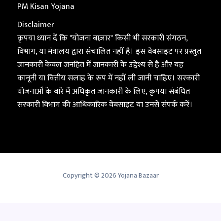
PM Kisan Yojana
Disclaimer
कृपया ध्यान दें कि "योजना बाज़ार" किसी भी सरकारी संगठन,
विभाग, या मंत्रालय द्वारा संचालित नहीं है। इस वेबसाइट पर प्रस्तुत
जानकारी केवल जनहित में जानकारी के उद्देश्य से है और यह
कानूनी या वित्तीय सलाह के रूप में नहीं ली जानी चाहिए। सरकारी
योजनाओं के बारे में अधिकृत जानकारी के लिए, कृपया संबंधित
सरकारी विभाग की आधिकारिक वेबसाइट या उनसे संपर्क करें।
Copyright © 2026 Yojana Bazaar