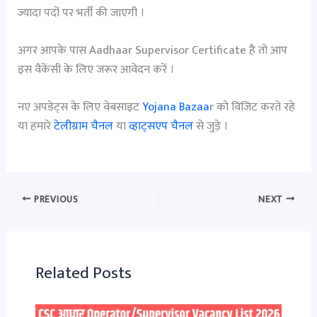
ज्यादा पदों पर भर्ती की जाएगी ।
अगर आपके पास Aadhaar Supervisor Certificate है तो आप
इस वैकेंसी के लिए जरूर आवेदन करें ।
नए अपडेट्स के लिए वेबसाइट
Yojana Bazaa
r को विजिट करते रहे
या हमारे
टेलीग्राम चैनल
या
व्हाट्सएप चैनल
से जुड़े ।
PREVIOUS
NEXT
Related Posts