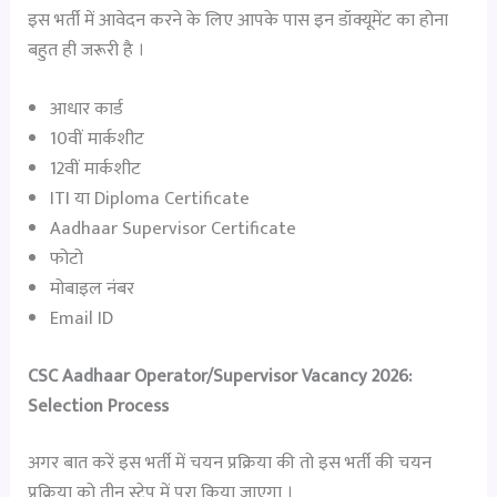
इस भर्ती में आवेदन करने के लिए आपके पास इन डॉक्यूमेंट का होना
बहुत ही जरूरी है ।
आधार कार्ड
10वीं मार्कशीट
12वीं मार्कशीट
ITI या Diploma Certificate
Aadhaar Supervisor Certificate
फोटो
मोबाइल नंबर
Email ID
CSC Aadhaar Operator/Supervisor Vacancy 2026:
Selection Process
अगर बात करें इस भर्ती में चयन प्रक्रिया की तो इस भर्ती की चयन
प्रक्रिया को तीन स्टेप में पूरा किया जाएगा ।