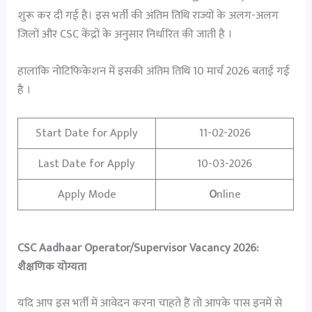
शुरू कर दी गई है। इस भर्ती की अंतिम तिथि राज्यों के अलग-अलग
जिलों और CSC केंद्रों के अनुसार निर्धारित की जाती है ।
हालांकि नोटिफिकेशन में इसकी अंतिम तिथि 10 मार्च 2026 बताई गई
है ।
Start Date for Apply
11-02-2026
Last Date for Apply
10-03-2026
Apply Mode
O
nline
CSC Aadhaar Operator/Supervisor Vacancy 2026:
शैक्षणिक योग्यता
यदि आप इस भर्ती में आवेदन करना चाहते हैं तो आपके पास इनमें से