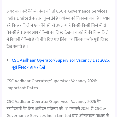
अगर बात करें वैकेंसी नंबर की तो CSC e-Governance Services
India Limited के द्वारा कुल
249+ जॉब्स
को निकाला गया है । ध्यान
रहे कि हर जिले में एक वैकेंसी ही उपलब्ध है किसी-किसी जिले में दो
वैकेंसी हैं । अगर आप वैकेंसी का लिस्ट देखना चाहते हैं की किस जिले
में कितनी वैकेंसी है तो नीचे दिए गए लिंक पर क्लिक करके पूरी लिस्ट
देख सकते हैं ।
CSC Aadhaar Operator/Supervisor Vacancy List 2026:
पूरी लिस्ट यहां पर देखें
CSC Aadhaar Operator/Supervisor Vacancy 2026:
Important Dates
CSC Aadhaar Operator/Supervisor Vacancy 2026 के
उम्मीदवारों के लिए आवेदन प्रक्रिया को 11 फरवरी 2026 से CSC e-
Governance Services India Limited द्वारा ऑनलाइन माध्यम से