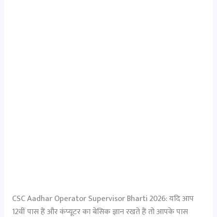
CSC Aadhar Operator Supervisor Bharti 2026: यदि आप
12वीं पास हैं और कंप्यूटर का बेसिक ज्ञान रखते हैं तो आपके पास