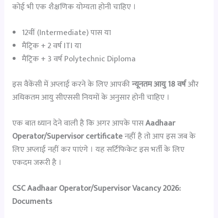
कोई भी एक शैक्षणिक योग्यता होनी चाहिए ।
12वीं (Intermediate) पास या
मैट्रिक + 2 वर्ष ITI या
मैट्रिक + 3 वर्ष Polytechnic Diploma
इस वैकेंसी में अप्लाई करने के लिए आपकी
न्यूनतम आयु 18 वर्ष
और
अधिकतम आयु सीएससी नियमों के अनुसार होनी चाहिए ।
एक बात ध्यान देने वाली है कि अगर आपके पास
Aadhaar
Operator/Supervisor certificate
नहीं है तो आप इस जब के
लिए अप्लाई नहीं कर पाएंगे । यह सर्टिफिकेट इस भर्ती के लिए
एकदम जरूरी है ।
CSC Aadhaar Operator/Supervisor Vacancy 2026:
Documents