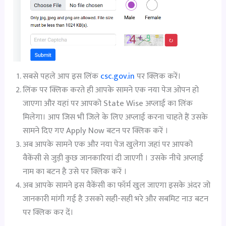
सबसे पहले आप इस लिंक
csc.gov.in
पर क्लिक करें।
लिंक पर क्लिक करते ही आपके सामने एक नया पेज ओपन हो
जाएगा और यहां पर आपको State Wise अप्लाई का लिंक
मिलेगा। आप जिस भी जिले के लिए अप्लाई करना चाहते हैं उसके
सामने दिए गए Apply Now बटन पर क्लिक करें ।
अब आपके सामने एक और नया पेज खुलेगा जहां पर आपको
वैकेंसी से जुड़ी कुछ जानकारियां दी जाएगी । उसके नीचे अप्लाई
नाम का बटन है उसे पर क्लिक करें ।
अब आपके सामने इस वैकेंसी का फॉर्म खुल जाएगा इसके अंदर जो
जानकारी मांगी गई है उसको सही-सही भरे और सबमिट नाउ बटन
पर क्लिक कर दें।