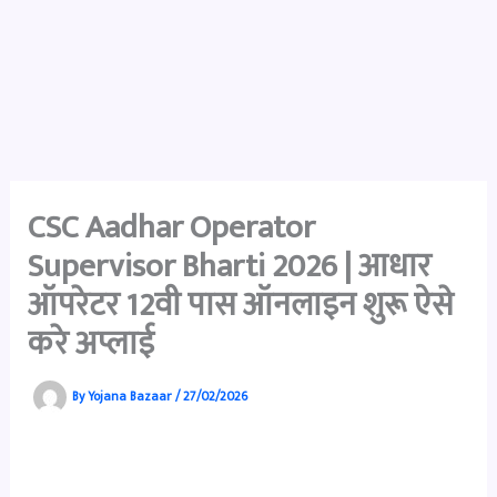
CSC Aadhar Operator
Supervisor Bharti 2026 | आधार
ऑपरेटर 12वी पास ऑनलाइन शुरू ऐसे
करे अप्लाई
By
Yojana Bazaar
/
27/02/2026