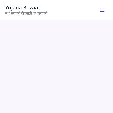
Skip
Yojana Bazaar
to
सभी सरकारी योजनाओं कि जानकारी
content