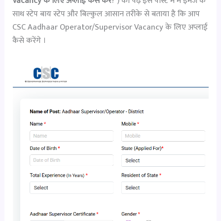
Vacancy के लिए अप्लाई कैसे करें
? ) को पढ़ें इस पोस्ट में मैं इमेज के
साथ स्टेप बाय स्टेप और बिल्कुल आसान तरीके से बताया है कि आप
CSC Aadhaar Operator/Supervisor Vacancy के लिए अप्लाई
कैसे करेंगे ।