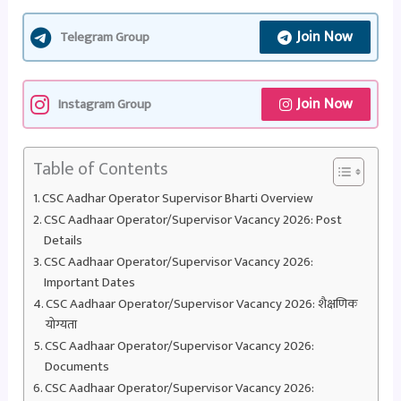
Join Now
Telegram Group
Join Now
Instagram Group
Table of Contents
CSC Aadhar Operator Supervisor Bharti Overview
CSC Aadhaar Operator/Supervisor Vacancy 2026: Post
Details
CSC Aadhaar Operator/Supervisor Vacancy 2026:
Important Dates
CSC Aadhaar Operator/Supervisor Vacancy 2026: शैक्षणिक
योग्यता
CSC Aadhaar Operator/Supervisor Vacancy 2026:
Documents
CSC Aadhaar Operator/Supervisor Vacancy 2026: