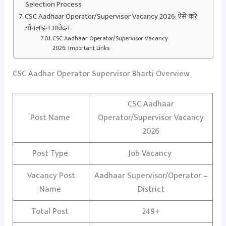
Selection Process
CSC Aadhaar Operator/Supervisor Vacancy 2026: ऐसे करे
ऑनलाइन आवेदन
CSC Aadhaar Operator/Supervisor Vacancy
2026: Important Links
CSC Aadhar Operator Supervisor Bharti Overview
CSC Aadhaar
Post Name
Operator/Supervisor Vacancy
2026
Post Type
Job Vacancy
Vacancy Post
Aadhaar Supervisor/Operator –
Name
District
Total Post
249+